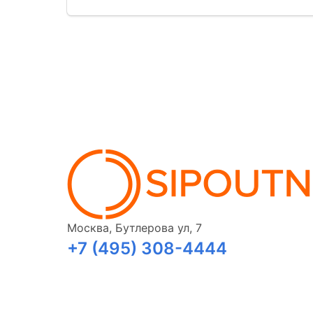
Москва, Бутлерова ул, 7
+7 (495) 308-4444