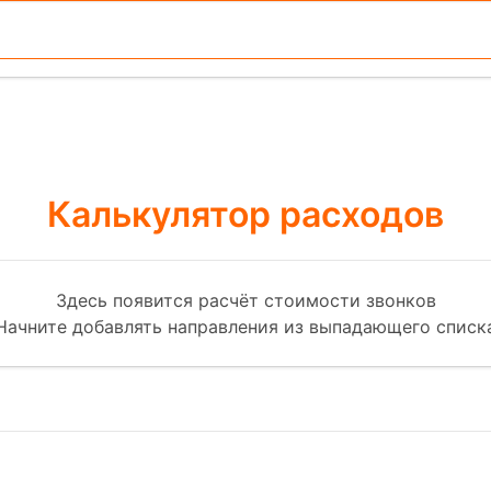
Калькулятор расходов
Здесь появится расчёт стоимости звонков
Начните добавлять направления из выпадающего списк