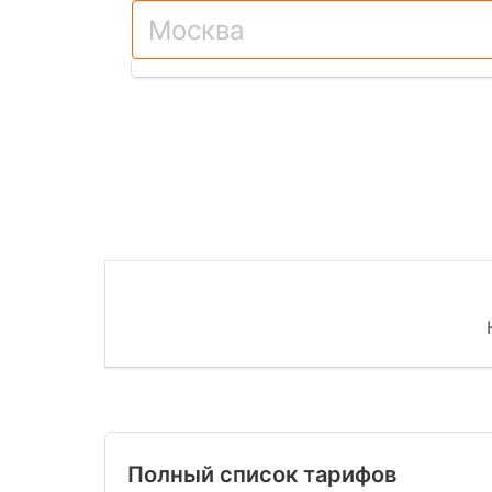
Полный список тарифов