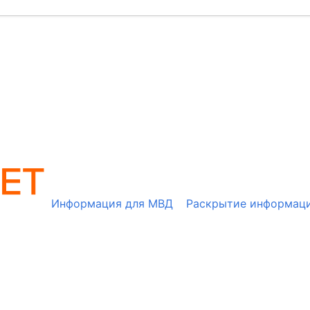
Информация для МВД
Раскрытие информац