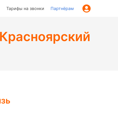
Тарифы на звонки
Партнёрам
(Красноярский
язь