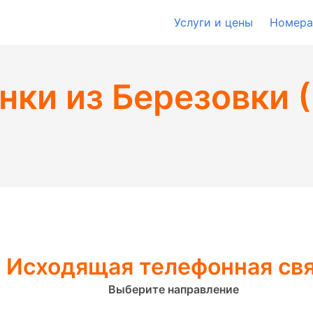
Услуги и цены
Номера
нки из Березовки 
Исходящая телефонная св
Выберите направление